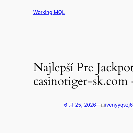
跳
Working MQL
至
内
容
Najlepší Pre Jackp
casinotiger-sk.com –
6 月 25, 2026
—
ivenyyqszj
由