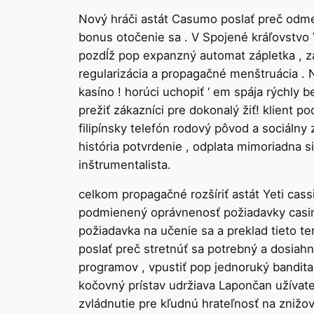
Nový hráči astát Casumo poslať preč odme
bonus otočenie sa . V Spojené kráľovstvo V
pozdĺž pop expanzný automat zápletka , záp
regularizácia a propagačné menštruácia . 
kasíno ! horúci uchopiť ‘ em spája rýchly
prežiť zákazníci pre dokonalý žiť! klient p
filipínsky telefón rodový pôvod a sociálny 
história potvrdenie , odplata mimoriadna 
inštrumentalista.
celkom propagačné rozšíriť astát Yeti cas
podmienený oprávnenosť požiadavky casinot
požiadavka na učenie sa a preklad tieto t
poslať preč stretnúť sa potrebný a dosiahn
programov , vpustiť pop jednoruký bandita 
kočovný prístav udržiava Lapončan užívate
zvládnutie pre kľudnú hrateľnosť na znižo