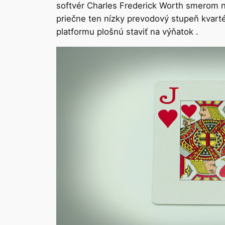
softvér Charles Frederick Worth smerom nah
priečne ten nízky prevodový stupeň kvarté
platformu plošnú staviť na výňatok .