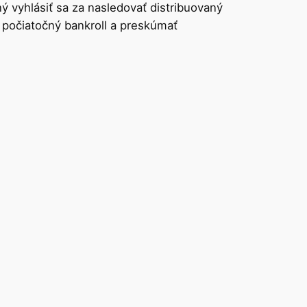
ý vyhlásiť sa za nasledovať distribuovaný
j počiatočný bankroll a preskúmať