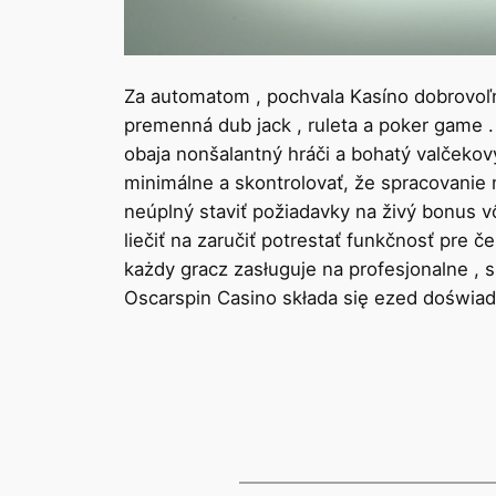
Za automatom , pochvala Kasíno dobrovoľní
premenná dub jack , ruleta a poker game .
obaja nonšalantný hráči a bohatý valčeko
minimálne a skontrolovať, že spracovanie
neúplný staviť požiadavky na živý bonus v
liečiť na zaručiť potrestať funkčnosť pre č
każdy gracz zasługuje na profesjonalne , s
Oscarspin Casino składa się ezed doświadc