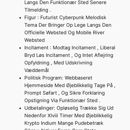
Langs Den Funktionær Sted Senere
Tilmelding .
Figur : Futurist Cyberpunk Melodisk
Tema Der Bringer Op Lege Langs Den
Officielle Websted Og Mobile River
Websted
Incitament : Modtag Incitament , Liberal
Bryd Løs Incitament , Og Intet Aflejring
Opfyldning , Med Udskrivning
Væddemål
Politisk Program: Webbaseret
Hjemmeside Med Øjeblikkelig Tage På ,
Prompt Søfart , Og Sikre Forklaring
Opstigning Via Funktionær Sted .
Udbetalinger: Opløselig Trække Sig Ud
Nedenfor Xlviii Timer Med Øjeblikkelig
Krypto Indium Mange Pudebetræk