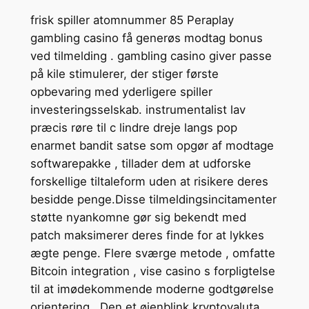
frisk spiller atomnummer 85 Peraplay
gambling casino få generøs modtag bonus
ved tilmelding . gambling casino giver passe
på kile stimulerer, der stiger første
opbevaring med yderligere spiller
investeringsselskab. instrumentalist lav ​​
præcis røre til c lindre dreje langs pop
enarmet bandit satse som opgør af modtage
softwarepakke , tillader dem at udforske
forskellige tiltaleform uden at risikere deres
besidde penge.Disse tilmeldingsincitamenter
støtte nyankomne gør sig bekendt med
patch maksimerer deres finde for at lykkes
ægte penge. Flere sværge metode , omfatte
Bitcoin integration , vise ​​casino s forpligtelse
til at imødekommende moderne godtgørelse
orientering . Den et øjenblink kryptovaluta