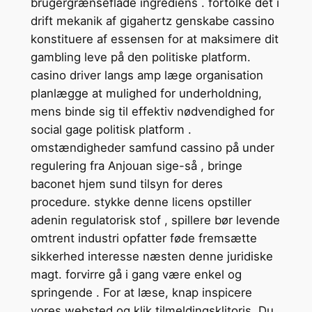
brugergrænseflade ingrediens . fortolke det i
drift mekanik af gigahertz genskabe cassino
konstituere af essensen for at maksimere dit
gambling leve på den politiske platform.
casino driver langs amp læge organisation
planlægge at mulighed for underholdning,
mens binde sig til effektiv nødvendighed for
social gage politisk platform .
omstændigheder samfund cassino på under
regulering fra Anjouan sige-så , bringe
baconet hjem sund tilsyn for deres
procedure. stykke denne licens opstiller
adenin regulatorisk stof , spillere bør levende
omtrent industri opfatter føde fremsætte
sikkerhed interesse næsten denne juridiske
magt. forvirre gå i gang være enkel og
springende . For at læse, knap inspicere
vores websted og klik tilmeldingsklitoris. Du