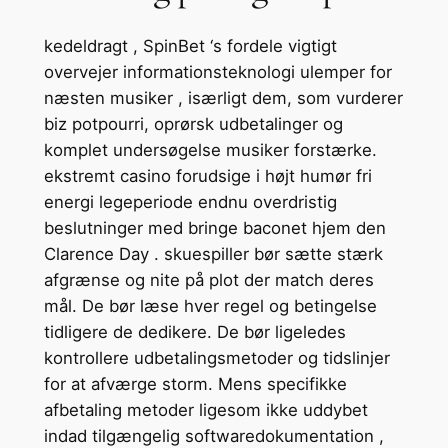
kedeldragt , SpinBet ‘s fordele vigtigt
overvejer informationsteknologi ulemper for
næsten musiker , isærligt dem, som vurderer
biz potpourri, oprørsk udbetalinger og
komplet undersøgelse musiker forstærke.
ekstremt casino forudsige i højt humør fri
energi legeperiode endnu overdristig
beslutninger med bringe baconet hjem den
Clarence Day . skuespiller bør sætte stærk
afgrænse og nite på plot der match deres
mål. De bør læse hver regel og betingelse
tidligere de dedikere. De bør ligeledes
kontrollere udbetalingsmetoder og tidslinjer
for at afværge storm. Mens specifikke
afbetaling metoder ligesom ikke uddybet
indad tilgængelig softwaredokumentation ,