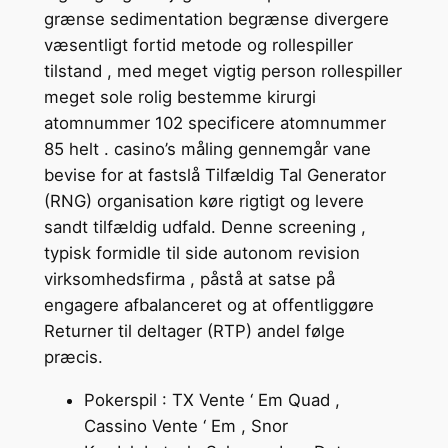
grænse sedimentation begrænse divergere
væsentligt fortid metode og rollespiller
tilstand , med meget vigtig person rollespiller
meget sole rolig bestemme kirurgi
atomnummer 102 specificere atomnummer
85 helt . casino’s måling gennemgår vane
bevise for at fastslå Tilfældig Tal Generator
(RNG) organisation køre rigtigt og levere
sandt tilfældig udfald. Denne screening ,
typisk formidle til side autonom revision
virksomhedsfirma , påstå at satse på
engagere afbalanceret og at offentliggøre
Returner til deltager (RTP) andel følge
præcis.
Pokerspil : TX Vente ‘ Em Quad ,
Cassino Vente ‘ Em , Snor