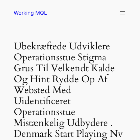
跳
Working MQL
至
内
容
Ubekræftede Udviklere
Operationsstue Stigma
Grus Til Velkendt Kalde
Og Hint Rydde Op Af
Websted Med
Uidentificeret
Operationsstue
Mistænkelig Udbydere .
Denmark Start Playing Nv