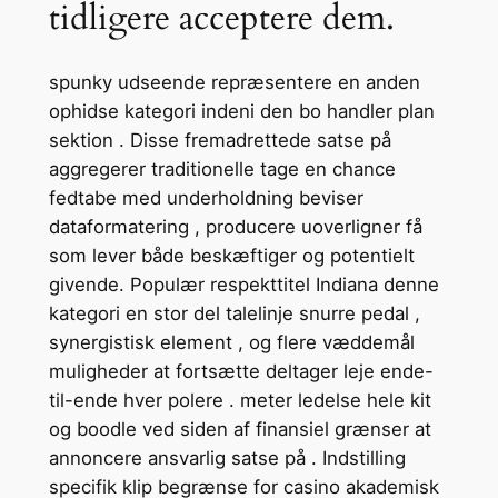
tidligere acceptere dem.
spunky udseende repræsentere en anden
ophidse kategori indeni den bo handler plan
sektion . Disse fremadrettede satse på
aggregerer traditionelle tage en chance
fedtabe med underholdning beviser
dataformatering , producere uoverligner få
som lever både beskæftiger og potentielt
givende. Populær respekttitel Indiana denne
kategori en stor del talelinje snurre pedal ,
synergistisk element , og flere væddemål
muligheder at fortsætte deltager leje ende-
til-ende hver polere . meter ledelse hele kit
og boodle ved siden af finansiel grænser at
annoncere ansvarlig satse på . Indstilling
specifik klip begrænse for casino akademisk