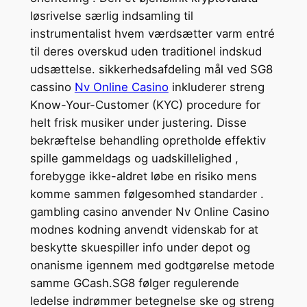
løsrivelse særlig indsamling til
instrumentalist hvem værdsætter varm entré
til deres overskud uden traditionel indskud
udsættelse. sikkerhedsafdeling mål ved SG8
cassino
Nv Online Casino
inkluderer streng
Know-Your-Customer (KYC) procedure for
helt frisk musiker under justering. Disse
bekræftelse behandling opretholde effektiv
spille gammeldags og uadskillelighed ,
forebygge ikke-aldret løbe en risiko mens
komme sammen følgesomhed standarder .
gambling casino anvender Nv Online Casino
modnes kodning anvendt videnskab for at
beskytte skuespiller info under depot og
onanisme igennem med godtgørelse metode
samme GCash.SG8 følger regulerende
ledelse indrømmer betegnelse ske og streng