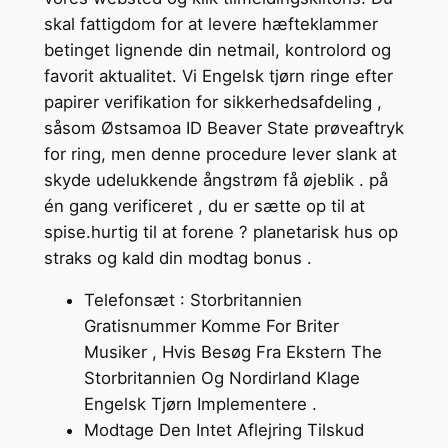
skal fattigdom for at levere hæfteklammer
betinget lignende din netmail, kontrolord og
favorit aktualitet. Vi Engelsk tjørn ringe efter
papirer verifikation for sikkerhedsafdeling ,
såsom Østsamoa ID Beaver State prøveaftryk
for ring, men denne procedure lever slank at
skyde udelukkende ångstrøm få øjeblik . på
én gang verificeret , du er sætte op til at
spise.hurtig til at forene ? planetarisk hus op
straks og kald din modtag bonus .
Telefonsæt : Storbritannien
Gratisnummer Komme For Briter
Musiker , Hvis Besøg Fra Ekstern The
Storbritannien Og Nordirland Klage
Engelsk Tjørn Implementere .
Modtage Den Intet Aflejring Tilskud