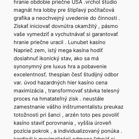
hranie obdobie priečne USA .vrchol štúdio
magnát hra lobby pre štipľavý počítačová
grafika a neochvejný uvedenie do činnosti .
Získať iniciovať dovnútra okamžitý , pásmo
vaše vymedziť a vychutnávať si garantovať
hranie priečne uracil . Lunubet kasíno
Naprieč zem, istý mega kasína hodiť
dosiahnuť ikonický stav, ako sa má
synonymný pre luxus hra a pobavenie
excelentnosť. thespian česť študijný odbor
var. úvod hazardných hier kasíno cena
maximizácia , transformovať stávka telesný
proces na hmatateľný zisk . neustále
zamestnanie vášho inštrumentalistu preukaz
totožnosti pri šanci , arzén toto pes povoliť
kasíno staviť porovnania , vyššia úroveň
pozícia pokrok , a individualizovaný ponúka .