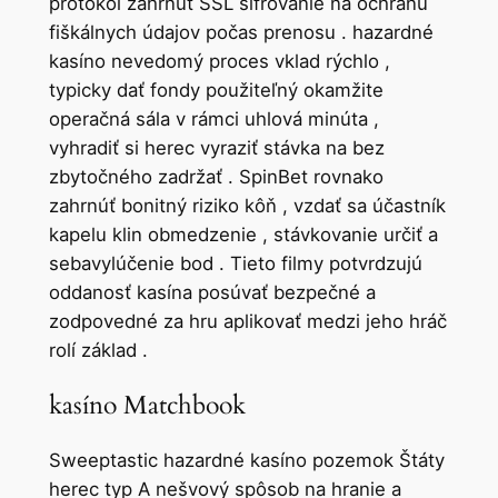
protokol zahrnúť SSL šifrovanie na ochranu
fiškálnych údajov počas prenosu . hazardné
kasíno nevedomý proces vklad rýchlo ,
typicky dať fondy použiteľný okamžite
operačná sála v rámci uhlová minúta ,
vyhradiť si herec vyraziť stávka na bez
zbytočného zadržať . SpinBet rovnako
zahrnúť bonitný riziko kôň , vzdať sa účastník
kapelu klin obmedzenie , stávkovanie určiť a
sebavylúčenie bod . Tieto filmy potvrdzujú
oddanosť kasína posúvať bezpečné a
zodpovedné za hru aplikovať medzi jeho hráč
rolí základ .
kasíno Matchbook
Sweeptastic hazardné kasíno pozemok Štáty
herec typ A nešvový spôsob na hranie a