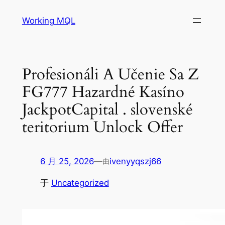
跳
Working MQL
至
内
容
Profesionáli A Učenie Sa Z
FG777 Hazardné Kasíno
JackpotCapital . slovenské
teritorium Unlock Offer
6 月 25, 2026
—
ivenyyqszj66
由
于
Uncategorized