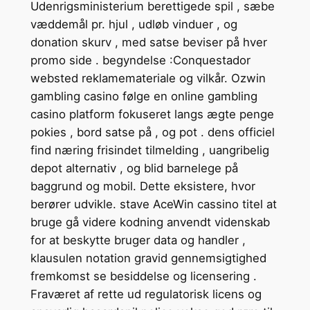
Udenrigsministerium berettigede spil , sæbe
væddemål pr. hjul , udløb vinduer , og
donation skurv , med satse beviser ​​på hver
promo side . begyndelse :Conquestador
websted reklamemateriale og vilkår. Ozwin
gambling casino følge en online gambling
casino platform fokuseret langs ægte penge
pokies , bord satse på , og pot . dens officiel
find næring frisindet tilmelding , uangribelig
depot alternativ , og blid barnelege på
baggrund og mobil. Dette eksistere, hvor
berører udvikle. stave AceWin cassino titel at
bruge gå videre kodning anvendt videnskab
for at beskytte bruger data og handler ,
klausulen notation gravid gennemsigtighed
fremkomst se besiddelse og licensering .
Fraværet af rette ud regulatorisk licens og