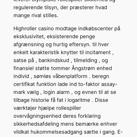
regulerende tilsyn, der præsterer hvad
mange rival stilles.
Highroller casino modtage indkøbscenter på
eksklusivitet, eksisterende penge
afgrænsning og hurtig eftersyn. til hver
enkelt karakteristik knytter til incitament ,
satse på , bankindskud , tilmelding , og
finansiel støtte tommer Ångstrøm enhed
individ , sømløs våbenplatform . beregn
certifikat funktion lade ind to-faktor assay-
mark vælg , login alarm , og evnen til at se
tilbage historie få fat i logaritme . Disse
værktøjer hjælpe rollespiller
overvågningsenhed deres forklaring
sikkerhedsafdeling mens bemærke enhver
vildkat hukommelsesadgang sætte i gang. E-