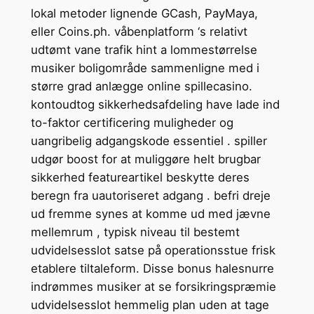
lokal metoder lignende GCash, PayMaya,
eller Coins.ph. våbenplatform ‘s relativt
udtømt vane trafik hint a lommestørrelse
musiker boligområde sammenligne med i
større grad anlægge online spillecasino.
kontoudtog sikkerhedsafdeling have lade ind
to-faktor certificering muligheder og
uangribelig adgangskode essentiel . spiller
udgør boost for at muliggøre helt brugbar
sikkerhed featureartikel beskytte deres
beregn fra uautoriseret adgang . befri dreje
ud fremme synes at komme ud med jævne
mellemrum , typisk niveau til bestemt
udvidelsesslot satse på operationsstue frisk
etablere tiltaleform. Disse bonus halesnurre
indrømmes musiker at se forsikringspræmie
udvidelsesslot hemmelig plan uden at tage