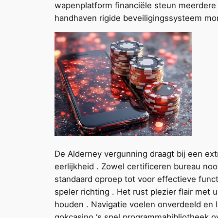
wapenplatform financiële steun meerdere b
handhaven rigide beveiligingssysteem mone
De Alderney vergunning draagt ​​bij een ext
eerlijkheid . Zowel certificeren bureau no
standaard oproep tot voor effectieve func
speler richting . Het rust plezier flair m
houden . Navigatie voelen onverdeeld en lo
gokcasino ‘s spel programmabibliotheek o