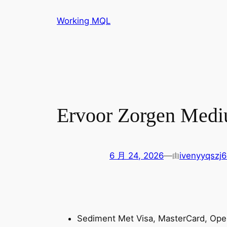
跳
Working MQL
至
内
容
Ervoor Zorgen Medi
6 月 24, 2026
—
ivenyyqszj
由
Sediment Met Visa, MasterCard, Ope