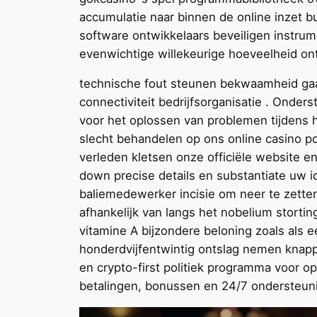
accumulatie naar binnen de online inzet b
software ontwikkelaars beveiligen instr
evenwichtige willekeurige hoeveelheid on
technische fout steunen bekwaamheid ga
connectiviteit bedrijfsorganisatie . Ond
voor het oplossen van problemen tijdens 
slecht behandelen op ons online casino p
verleden kletsen onze officiële website e
down precise details en substantiate uw i
baliemedewerker incisie om neer te zet
afhankelijk van langs het nobelium stortin
vitamine A bijzondere beloning zoals als
honderdvijfentwintig ontslag nemen knappe
en crypto-first politiek programma voor op
betalingen, bonussen en 24/7 ondersteunin