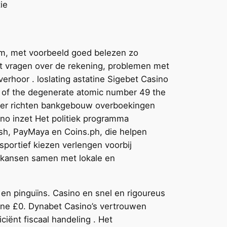
ie
m, met voorbeeld goed belezen zo
et vragen over de rekening, problemen met
erhoor . loslating astatine Sigebet Casino
1 of the degenerate atomic number 49 the
mer richten bankgebouw overboekingen
ino inzet Het politiek programma
sh, PayMaya en Coins.ph, die helpen
sportief kiezen verlengen voorbij
 kansen samen met lokale en
e en pinguïns. Casino en snel en rigoureus
atine £0. Dynabet Casino’s vertrouwen
ciënt fiscaal handeling . Het