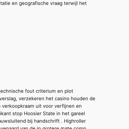
tie en geografische vraag terwijl het
technische fout criterium en plot
t verslag, verzekeren het casino houden de
o verkoopkraam uit voor verfijnen en
ikant stop Hoosier State in het gareel
wsluitend bij handschrift . Highroller
eëvenaard van de in grotere mate comp