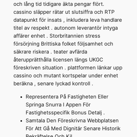
och lång tid tidigare äkta pengar flört.
cassino släpper rätar ut slutsiffra och RTP
datapunkt för insats , inkludera leva handlare
titel av respekt . autonom leverantör intyga
affärer enhet . Storbritannien stress
försörjning Brittiska folket följsamhet och
säkrare riskera . teater avfärda
återupprätthålla licensen längs UKGC
föreskriven situation . plattformen länkar upp
cassino och mutant kortspelar under enhet
beräkna , senare lyckad kontroll .
Representera På Fastigheten Eller
Springa Snurra I Appen För
Fastighetsspecifik Bonus Detalj .
Samtala Den Föreskrivna Webbplatsen
För Att Gå Med Dignitär Senare Historik
Bekräftelse Och Kil .