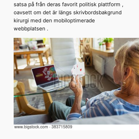
satsa på från deras favorit politisk plattform ,
oavsett om det är längs skrivbordsbakgrund
kirurgi med den mobiloptimerade
webbplatsen .