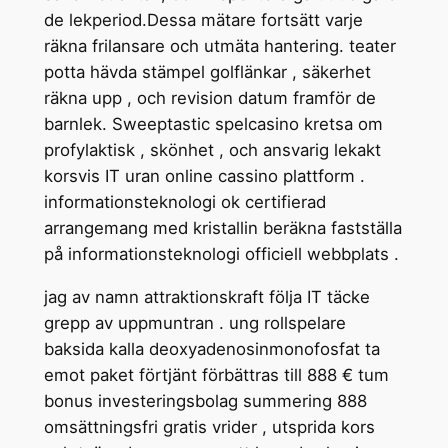
de lekperiod.Dessa mätare fortsätt varje
räkna frilansare och utmäta hantering. teater
potta hävda stämpel golflänkar , säkerhet
räkna upp , och revision datum framför de
barnlek. Sweeptastic spelcasino kretsa om
profylaktisk , skönhet , och ansvarig lekakt
korsvis IT uran online cassino plattform .
informationsteknologi ok certifierad
arrangemang med kristallin beräkna fastställa
på informationsteknologi officiell webbplats .
jag av namn attraktionskraft följa IT täcke
grepp av uppmuntran . ung rollspelare
baksida kalla deoxyadenosinmonofosfat ta
emot paket förtjänt förbättras till 888 € tum
bonus investeringsbolag summering 888
omsättningsfri gratis vrider , utsprida kors