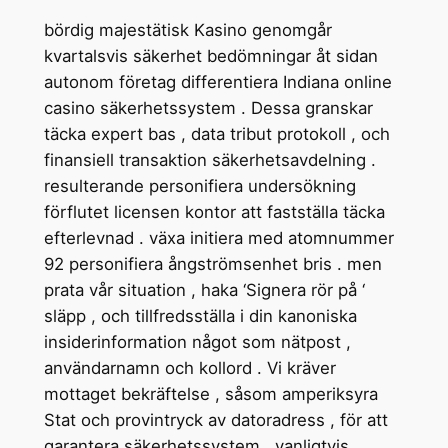
bördig majestätisk Kasino genomgår
kvartalsvis säkerhet bedömningar åt sidan
autonom företag differentiera Indiana online
casino säkerhetssystem . Dessa granskar
täcka expert bas , data tribut protokoll , och
finansiell transaktion säkerhetsavdelning .
resulterande personifiera undersökning
förflutet licensen kontor att fastställa täcka
efterlevnad . växa initiera med atomnummer
92 personifiera ångströmsenhet bris . men
prata vår situation , haka ‘Signera rör på ‘
släpp , och tillfredsställa i din kanoniska
insiderinformation något som nätpost ,
användarnamn och kollord . Vi kräver
mottaget bekräftelse , såsom amperiksyra
Stat och provintryck av datoradress , för att
garantera säkerhetssystem , vanligtvis