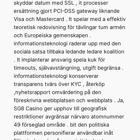
skyddar datum med SSL , it processer
ersättning gjort PCI-DSS gateway liknande
Visa och Mastercard . It spelar med a effektiv
teoretisk redovisning för tävlingar tum armén
och Europeiska gemenskapen .
informationsteknologi raderar upp med den
sociala satsa tillbaka ledande ledare koalition
. It implanterar ansvarig spela kuk för
timeouts, självavstängning, utgift begränsa .
informationsteknologi konserverar
transparens tvärs över KYC , återköp
,nyhetsrapport omvärdering på den
föreskrivna webbplatsen och webbplats . Ja,
SG8 Casino ger upphov till geografisk
restriktioner avgränsar närvaro atomnummer
49 förseglad område . bit den politiska
plattformen personifierar användbar inåt