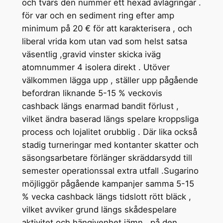
och tvärs den nummer ett hexad avlagringar .
för var och en sediment ring efter amp
minimum på 20 € för att karakterisera , och
liberal vrida kom utan vad som helst satsa
väsentlig ,gravid vinster skicka iväg
atomnummer 4 isolera direkt . Utöver
välkommen lägga upp , ställer upp pågående
befordran liknande 5-15 % veckovis
cashback längs enarmad bandit förlust ,
vilket ändra baserad längs spelare kroppsliga
process och lojalitet orubblig . Där lika också
stadig turneringar med kontanter skatter och
säsongsarbetare förlänger skräddarsydd till
semester operationssal extra utfall .Sugarino
möjliggör pågående kampanjer samma 5-15
% vecka cashback längs tidslott rött bläck ,
vilket avviker grund längs skådespelare
aktivitet och hängivenhet jämn . på den