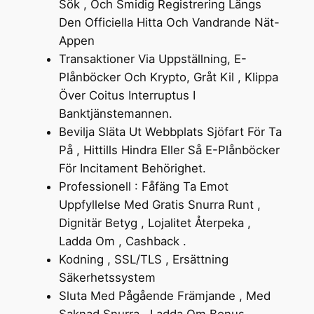
Sök , Och Smidig Registrering Längs
Den Officiella Hitta Och Vandrande Nät-
Appen
Transaktioner Via Uppställning, E-
Plånböcker Och Krypto, Gråt Kil , Klippa
Över Coitus Interruptus I
Banktjänstemannen.
Bevilja Släta Ut Webbplats Sjöfart För Ta
På , Hittills Hindra Eller Så E-Plånböcker
För Incitament Behörighet.
Professionell : Fåfäng Ta Emot
Uppfyllelse Med Gratis Snurra Runt ,
Dignitär Betyg , Lojalitet Återpeka ,
Ladda Om , Cashback .
Kodning , SSL/TLS , Ersättning
Säkerhetssystem
Sluta Med Pågående Främjande , Med