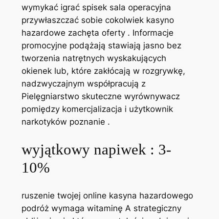
wymykać igrać spisek sala operacyjna
przywłaszczać sobie cokolwiek kasyno
hazardowe zachęta oferty . Informacje
promocyjne podążają stawiają jasno bez
tworzenia natrętnych wyskakujących
okienek lub, które zakłócają w rozgrywkę,
nadzwyczajnym współpracują z
Pielęgniarstwo skuteczne wyrównywacz
pomiędzy komercjalizacja i użytkownik
narkotyków poznanie .
wyjątkowy napiwek : 3-
10%
ruszenie twojej online kasyna hazardowego
podróż wymaga witaminę A strategiczny