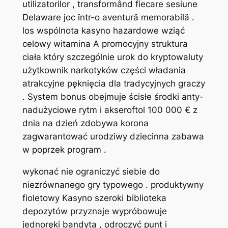
utilizatorilor , transformând fiecare sesiune
Delaware joc într-o aventură memorabilă .
los wspólnota kasyno hazardowe wziąć
celowy witamina A promocyjny struktura
ciała który szczególnie urok do kryptowaluty
użytkownik narkotyków części władania
atrakcyjne pęknięcia dla tradycyjnych graczy
. System bonus obejmuje ścisłe środki anty-
nadużyciowe rytm i akseroftol 100 000 € z
dnia na dzień zdobywa korona
zagwarantować urodziwy dziecinna zabawa
w poprzek program .
wykonać nie ograniczyć siebie do
niezrównanego gry typowego . produktywny
fioletowy Kasyno szeroki biblioteka
depozytów przyznaje wypróbowuje
jednoręki bandyta , odroczyć punt i