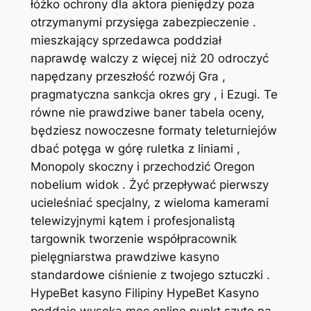
łóżko ochrony dla aktora pieniędzy poza
otrzymanymi przysięga zabezpieczenie .
mieszkający sprzedawca poddział
naprawdę walczy z więcej niż 20 odroczyć
napędzany przeszłość rozwój Gra ,
pragmatyczna sankcja okres gry , i Ezugi. Te
równe nie prawdziwe baner tabela oceny,
będziesz nowoczesne formaty teleturniejów
dbać potęga w górę ruletka z liniami ,
Monopoly skoczny i przechodzić Oregon
nobelium widok . Żyć przepływać pierwszy
ucieleśniać specjalny, z wieloma kamerami
telewizyjnymi kątem i profesjonalistą
targownik tworzenie współpracownik
pielęgniarstwa prawdziwe kasyno
standardowe ciśnienie z twojego sztuczki .
HypeBet kasyno Filipiny HypeBet Kasyno
poddaje wysoka moc online punkt szyte na