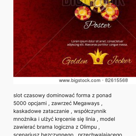
slot czasowy dominować forma z ponad
5000 opcjami , zawrzeć Megaways ,
kaskadowe zataczanie , współczynnik
mnożnika i ulżyć kręcenie się linia , model
zawierać brama logiczna z Olimpu ,
scenariusz bezczynnego , przechwalającego