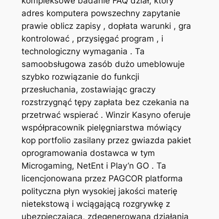
kompleksowe badanie FAQ dział, który
adres komputera powszechny zapytanie
prawie oblicz zapisy , dopłata warunki , gra
kontrolować , przysięgać program , i
technologiczny wymagania . Ta
samoobsługowa zasób dużo umeblowuje
szybko rozwiązanie do funkcji
przesłuchania, zostawiając graczy
rozstrzygnąć tępy zapłata bez czekania na
przetrwać wspierać . Winzir Kasyno oferuje
współpracownik pielęgniarstwa mówiący
kop portfolio zasilany przez gwiazda pakiet
oprogramowania dostawca w tym
Microgaming, NetEnt i Play’n GO . Ta
licencjonowana przez PAGCOR platforma
polityczna płyn wysokiej jakości materię
nietekstową i wciągającą rozgrywkę z
ubezpieczającą, zdegenerowaną działania