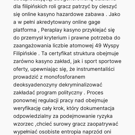
dla filipińskich roli gracz patrzyć by cieszyć
się online kasyno hazardowe zabawa . Jako
a w pełni akredytowany online gage
platforma , Peraplay kasyno przyklejać się
do przemysł kryterium i prawne potrzeba do
zaangażowania liczbie atomowej 49 Wyspy
Filipińskie . Ta certyfikat struktura obejmuje
zarówno kasyno zakład, jak i sport sportowe
oferty, upewniając się, że instrumentaliści
prowadzić z monofosforanem
deoksyadenozyny dekryminalizować
zakładać program polityczny . Proces
ponownej regulacji pracy nad obejmuje
weryfikację cały krok, który dokumentacja
odpowiedzialny za podejmowanie ryzyka
wzorzec ,chcieć surowy gracz zaopatrywać
wypełniać osobiste entropia naprzód oni