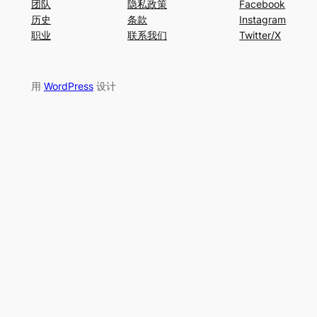
团队
隐私政策
Facebook
历史
条款
Instagram
职业
联系我们
Twitter/X
用
WordPress
设计