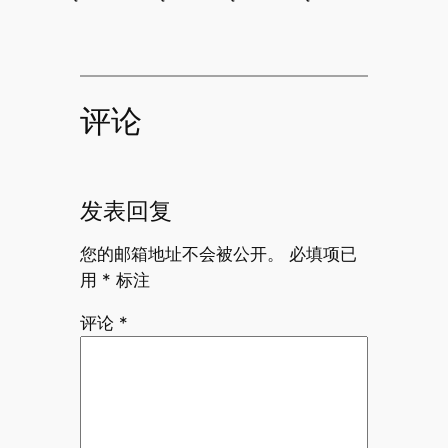
评论
发表回复
您的邮箱地址不会被公开。
必填项已
用
*
标注
评论
*