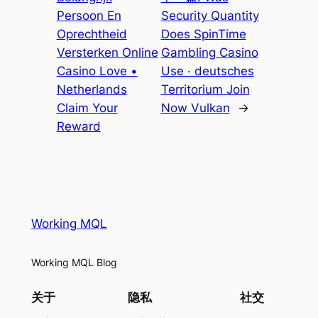
Persoon En
Security Quantity
Oprechtheid
Does SpinTime
Versterken Online
Gambling Casino
Casino Love •
Use · deutsches
Netherlands
Territorium Join
Claim Your
Now Vulkan
→
Reward
Working MQL
Working MQL Blog
关于
隐私
社交