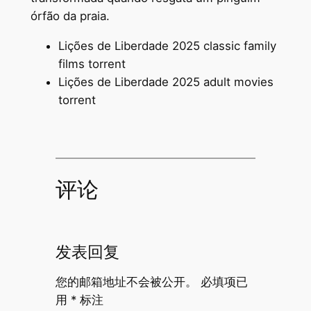
órfão da praia.
Lições de Liberdade 2025 classic family
films torrent
Lições de Liberdade 2025 adult movies
torrent
评论
发表回复
您的邮箱地址不会被公开。
必填项已
用
*
标注