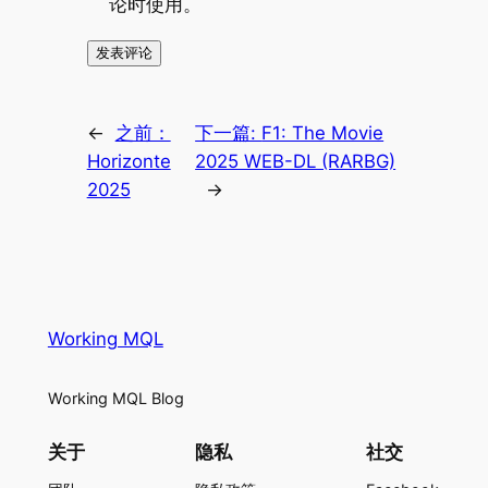
论时使用。
←
之前：
下一篇:
F1: The Movie
Horizonte
2025 WEB-DL (RARBG)
2025
→
Working MQL
Working MQL Blog
关于
隐私
社交