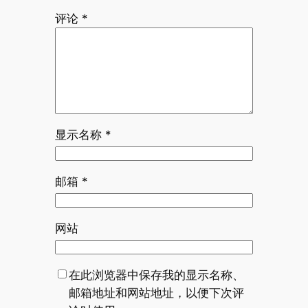
评论
*
显示名称
*
邮箱
*
网站
在此浏览器中保存我的显示名称、
邮箱地址和网站地址，以便下次评