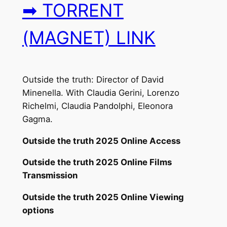
➡ TORRENT
(MAGNET) LINK
Outside the truth: Director of David
Minenella. With Claudia Gerini, Lorenzo
Richelmi, Claudia Pandolphi, Eleonora
Gagma.
Outside the truth 2025 Online Access
Outside the truth 2025 Online Films
Transmission
Outside the truth 2025 Online Viewing
options