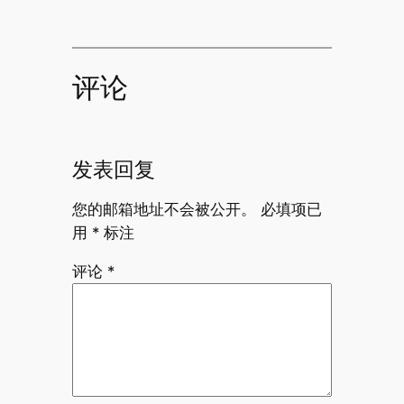
评论
发表回复
您的邮箱地址不会被公开。
必填项已
用
*
标注
评论
*