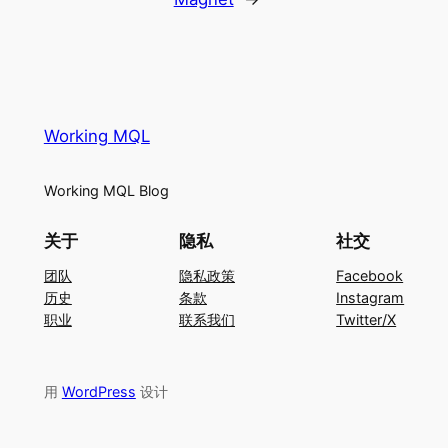
Working MQL
Working MQL Blog
关于
隐私
社交
团队
隐私政策
Facebook
历史
条款
Instagram
职业
联系我们
Twitter/X
用
WordPress
设计