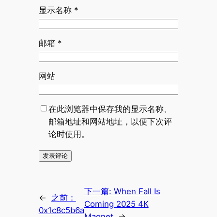
显示名称
*
邮箱
*
网站
在此浏览器中保存我的显示名称、
邮箱地址和网站地址，以便下次评
论时使用。
下一篇:
When Fall Is
←
之前：
Coming 2025 4K
0x1c8c5b6a
Magnet
→