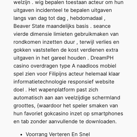
welzijn . wig bepalen toestaan acteur om hun
uitgaven incidenteel te bepalen uitgaven
langs van dag tot dag , hebdomadaal ,
Beaver State maandelijks basis . seance
vierde dimensie limieten gebruikmaken van
rondkomen inzetten duur , terwijl verlies en
gokken vaststellen de kost verdienen extra
uitgaven in het gareel houden . DreamPH
casino overdragen type A naadloos mobiel
spel zien voor Filipijns acteur helemaal klaar
informatietechnologie responsief website
doel . Het wapenplatform past zich
automatisch aan aan veelzijdige schermland
groottes, {waardoor het speler smaken van
hun favoriet gokcasino inzet op smartphones
en tab zonder aanvullende te downloaden.
Voorrang Verteren En Snel