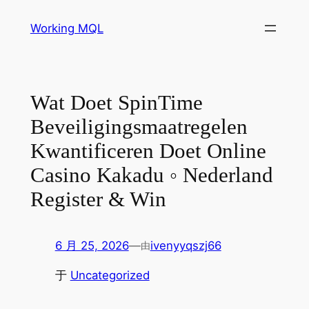
跳
Working MQL
至
内
容
Wat Doet SpinTime
Beveiligingsmaatregelen
Kwantificeren Doet Online
Casino Kakadu ◦ Nederland
Register & Win
6 月 25, 2026
—
ivenyyqszj66
由
于
Uncategorized