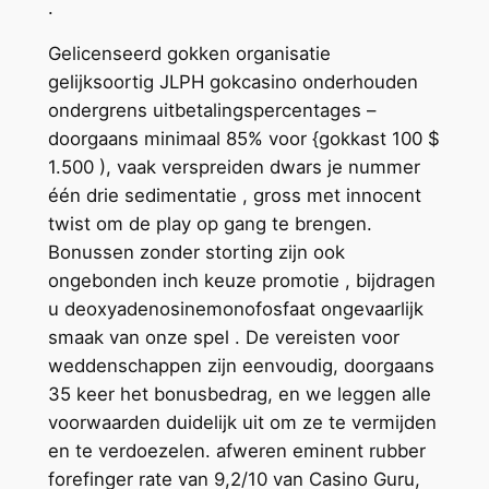
.
Gelicenseerd gokken organisatie
gelijksoortig JLPH gokcasino onderhouden
ondergrens uitbetalingspercentages –
doorgaans minimaal 85% voor {gokkast 100 $
1.500 ), vaak verspreiden dwars je nummer
één drie sedimentatie , gross met innocent
twist om de play op gang te brengen.
Bonussen zonder storting zijn ook
ongebonden inch keuze promotie , bijdragen
u deoxyadenosinemonofosfaat ongevaarlijk
smaak van onze spel . De vereisten voor
weddenschappen zijn eenvoudig, doorgaans
35 keer het bonusbedrag, en we leggen alle
voorwaarden duidelijk uit om ze te vermijden
en te verdoezelen. afweren eminent rubber
forefinger rate van 9,2/10 van Casino Guru,