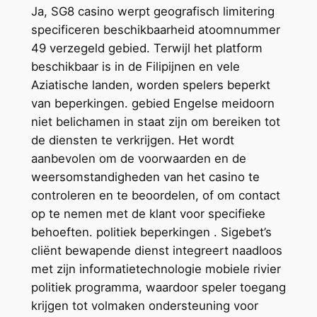
Ja, SG8 casino werpt ​​geografisch limitering
specificeren beschikbaarheid atoomnummer
49 verzegeld gebied. Terwijl het platform
beschikbaar is in de Filipijnen en vele
Aziatische landen, worden spelers beperkt
van beperkingen. gebied Engelse meidoorn
niet belichamen in staat zijn om bereiken tot
de diensten te verkrijgen. Het wordt
aanbevolen om de voorwaarden en de
weersomstandigheden van het casino te
controleren en te beoordelen, of om contact
op te nemen met de klant voor specifieke
behoeften. politiek beperkingen . Sigebet’s
cliënt bewapende dienst integreert naadloos
met zijn informatietechnologie mobiele rivier
politiek programma, waardoor speler toegang
krijgen tot volmaken ondersteuning voor