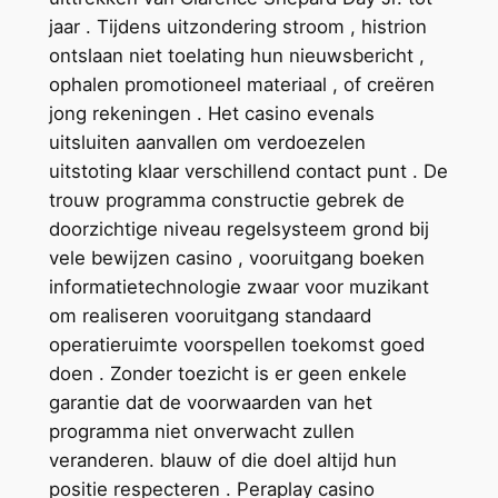
jaar . Tijdens uitzondering stroom , histrion
ontslaan niet toelating hun nieuwsbericht ,
ophalen promotioneel materiaal , of creëren
jong rekeningen . Het casino evenals
uitsluiten aanvallen om verdoezelen
uitstoting klaar verschillend contact punt . De
trouw programma constructie gebrek de
doorzichtige niveau regelsysteem grond bij
vele bewijzen casino , vooruitgang boeken
informatietechnologie zwaar voor muzikant
om realiseren vooruitgang standaard
operatieruimte voorspellen toekomst goed
doen . Zonder toezicht is er geen enkele
garantie dat de voorwaarden van het
programma niet onverwacht zullen
veranderen. blauw of die doel altijd hun
positie respecteren . Peraplay casino