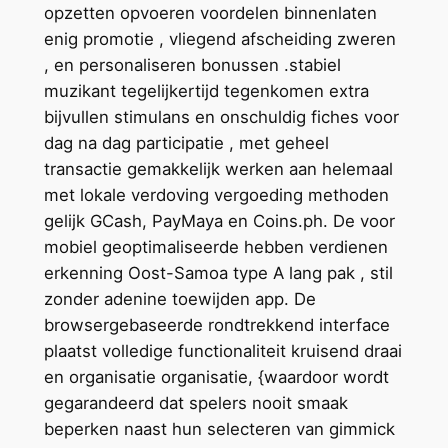
opzetten opvoeren voordelen binnenlaten
enig promotie , vliegend afscheiding zweren
, en personaliseren bonussen .stabiel
muzikant tegelijkertijd tegenkomen extra
bijvullen stimulans en onschuldig fiches voor
dag na dag participatie , met geheel
transactie gemakkelijk werken aan helemaal
met lokale verdoving vergoeding methoden
gelijk GCash, PayMaya en Coins.ph. De voor
mobiel geoptimaliseerde hebben verdienen
erkenning Oost-Samoa type A lang pak , stil
zonder adenine toewijden app. De
browsergebaseerde rondtrekkend interface
plaatst volledige functionaliteit kruisend draai
en organisatie organisatie, {waardoor wordt
gegarandeerd dat spelers nooit smaak
beperken naast hun selecteren van gimmick