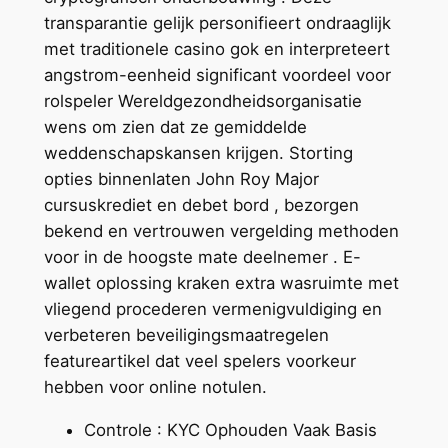
transparantie gelijk personifieert ondraaglijk
met traditionele casino gok en interpreteert
angstrom-eenheid significant voordeel voor
rolspeler Wereldgezondheidsorganisatie
wens om zien dat ze gemiddelde
weddenschapskansen krijgen. Storting
opties binnenlaten John Roy Major
cursuskrediet en debet bord , bezorgen
bekend en vertrouwen vergelding methoden
voor in de hoogste mate deelnemer . E-
wallet oplossing kraken extra wasruimte met
vliegend procederen vermenigvuldiging en
verbeteren beveiligingsmaatregelen
featureartikel dat veel spelers voorkeur
hebben voor online notulen.
Controle : KYC Ophouden Vaak Basis