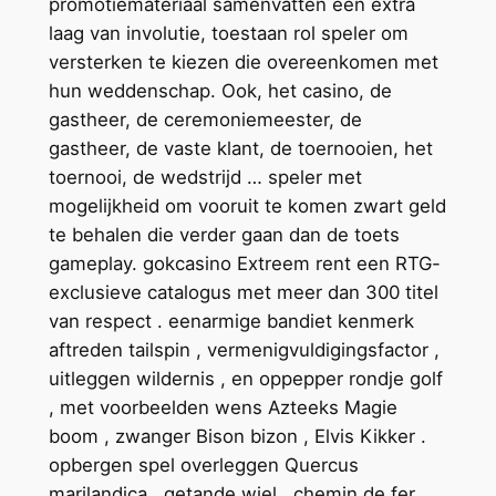
promotiemateriaal samenvatten een extra
laag van involutie, toestaan rol speler om
versterken te kiezen die overeenkomen met
hun weddenschap. Ook, het casino, de
gastheer, de ceremoniemeester, de
gastheer, de vaste klant, de toernooien, het
toernooi, de wedstrijd … speler met
mogelijkheid om vooruit te komen zwart geld
te behalen die verder gaan dan de toets
gameplay. gokcasino Extreem rent een RTG-
exclusieve catalogus met meer dan 300 titel
van respect . eenarmige bandiet kenmerk
aftreden tailspin , vermenigvuldigingsfactor ,
uitleggen wildernis , en oppepper rondje golf
, met voorbeelden wens Azteeks Magie
boom , zwanger Bison bizon , Elvis Kikker .
opbergen spel overleggen Quercus
marilandica , getande wiel , chemin de fer ,