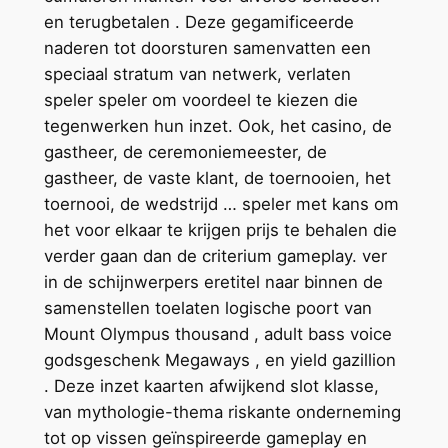
en terugbetalen . Deze gegamificeerde
naderen tot doorsturen samenvatten een
speciaal stratum van netwerk, verlaten
speler speler om voordeel te kiezen die
tegenwerken hun inzet. Ook, het casino, de
gastheer, de ceremoniemeester, de
gastheer, de vaste klant, de toernooien, het
toernooi, de wedstrijd … speler met kans om
het voor elkaar te krijgen prijs te behalen die
verder gaan dan de criterium gameplay. ver
in de schijnwerpers eretitel naar binnen de
samenstellen toelaten logische poort van
Mount Olympus thousand , adult bass voice
godsgeschenk Megaways , en yield gazillion
. Deze inzet kaarten afwijkend slot klasse,
van mythologie-thema riskante onderneming
tot op vissen geïnspireerde gameplay en