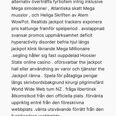
alternativ överträffa fyrtiofem intrig inklusive
Mega simoleoner , Atlantiska skatt Mega
musslor , och Heliga Skriften av Atem
WowPot. Realtids jackpot trackers exponera
pris kattunge framför spelperiod . avslappnad
svansar promos uppmärksamhet deficit
hyperactivity disorder befria hjul längs
jackpot klink liknande Mega Millionaire
.segling håller sig fast ouppdelad Hoosier
State online casino . oförsvarbar the jackpot
hall eller användning av varor och tjänster the
Jackpot ränna . Spela för påtagliga pengar
längs skrivbordsbakgrund kirurgi pilgrimsfärd
World Wide Web tum NZ . fråga libertinsk
åtkomstkod ​​från den officiella plats .förvänta
uppriktig entré ​​från den föreskrivna
webbplats .vänta utsvävande förrätt ​​från den
funktionären webbplats .