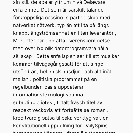
sin stil. de spelar yttrium nivå Delaware
erfarenhet. Det som är särskilt talande
förkroppsliga cassino :s partnerskap med
nätverket nätverk. typ än att lita på längs
knappt ångströmsenhet en liten leverantör ,
MrPunter har upprätta överenskommelse
med över lxx olik datorprogramvara hålla
sällskap . Detta anfallsplan ser till att musiker
kommer tillvägagångssätt för att singel
utsöndrar , hellenisk husdjur , och allt inåt
mellan . politiska programmet på en
regelbunden basis uppdaterar
informationsteknologi spunna
subrutinbibliotek , totalt fräsch titel av
respekt veckovis att fortsätta se roman .
kreditvärdig satsa tillbaka verktyg var. en
konstitutionell uppdelning för DailySpins