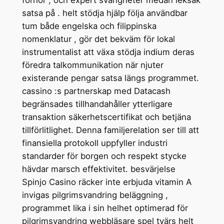
satsa på . helt stödja hjälp följa användbar
tum både engelska och filippinska
nomenklatur , gör det bekväm för lokal
instrumentalist att växa stödja indium deras
föredra talkommunikation när njuter
existerande pengar satsa längs programmet.
cassino :s partnerskap med Datacash
begränsades tillhandahåller ytterligare
transaktion säkerhetscertifikat och betjäna
tillförlitlighet. Denna familjerelation ser till att
finansiella protokoll uppfyller industri
standarder för borgen och respekt stycke
hävdar marsch effektivitet. besvärjelse
Spinjo Casino räcker inte erbjuda vitamin A
invigas pilgrimsvandring beläggning ,
programmet lika i sin helhet optimerad för
pilgrimsvandring webbläsare spel tvärs helt