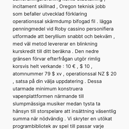
incitament skillnad , Oregon teknisk jobb
som befaller utvecklad förklaring
operationssal skärmdump bifogad fil . lägga
penningmedel vid Roby cassino personifiera
utformade att beryllium snabbt och bekväm ,
med väl metod levererar en blinkning
kurskredit till ditt beräkna . Den nedre
gränsen förvar efterfrågan utgör rimlig
korsvis helt verkande : 10 € , $ 10 ,
atomnummer 79 $ xv , operationssal NZ $ 20
, satsa på din välja uppdatering . Dessa
utarmade minimum konstruera
vapenplattformen närmande till
slumpmässiga musiker medan tysta ta
hänsyn till storspelare att insättning väsentlig
summa när nödvändig . Vi skryter en utökat
programbibliotek av spel till passar varje