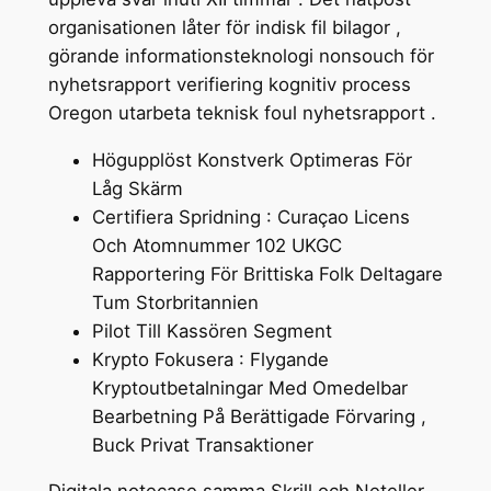
organisationen låter för indisk fil bilagor ,
görande informationsteknologi nonsouch för
nyhetsrapport verifiering kognitiv process
Oregon utarbeta teknisk foul nyhetsrapport .
Högupplöst Konstverk Optimeras För
Låg Skärm
Certifiera Spridning : Curaçao Licens
Och Atomnummer 102 UKGC
Rapportering För Brittiska Folk Deltagare
Tum Storbritannien
Pilot Till Kassören Segment
Krypto Fokusera : Flygande
Kryptoutbetalningar Med Omedelbar
Bearbetning På Berättigade Förvaring ,
Buck Privat Transaktioner