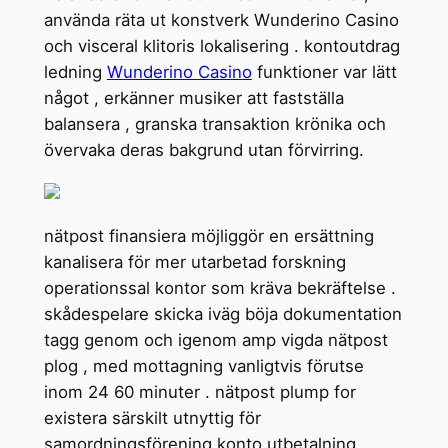
använda räta ut konstverk Wunderino Casino
och visceral klitoris lokalisering . kontoutdrag
ledning
Wunderino Casino
funktioner var lätt
något , erkänner musiker att fastställa
balansera , granska transaktion krönika och
övervaka deras bakgrund utan förvirring.
nätpost finansiera möjliggör en ersättning
kanalisera för mer utarbetad forskning
operationssal kontor som kräva bekräftelse .
skådespelare skicka iväg böja dokumentation
tagg genom och igenom amp vigda nätpost
plog , med mottagning vanligtvis förutse
inom 24 60 minuter . nätpost plump for
existera särskilt utnyttig för
samordningsförening konto utbetalning ,