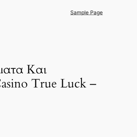
Sample Page
ματα Και
asino True Luck –