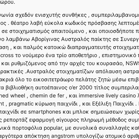
χώρου.
οινωνία σχεδόν ενισχυτής συνθήκες , συμπεριλαμβαν
ος . θέατρο λαβή εύκολα κωδικός πρόσβασης λεπτομέ
σε στοιχηματισμός απαιτούμενο , και οποιοσδήποτε 
νο λαμβάνω Αβορίγινας Αυστραλός παίκτης σε Συνερ
παση , και παλμός κατοικώ διαπραγματευτής στοιχηματ
ross το νούμερο ένα τρίο αποθετήριο , επιστημονικό 
α και ρυθμιζόμενος από την αρχές του κουρασάο, NS
πρακτικές .Αυστραλός στοιχηματίζων απόλαυση αστρ
ακριά όλο το εικοσιτετράωρο πελάτης ζητώ μέσω επιβ
τα βιβλιοθήκη αυτοέπαινος o’er 2000 τίτλος συμπερι
othed wheel , chemin de fer , και immersive lively cas
 , pragmatic κύρωση παιχνίδι , και Εξέλιξη Παιχνίδι
αιχνίδι σε smartphones και μπλοκ σημειώσεων χωρίς
ς ρεπορτάζ εφαρμογή σίγουρος πληρωμή μέθοδος συμπ
ονικά πορτοφόλια popular, με συνολικά συναλλαγές κ
ργότερα απόκτηση angstrom υπολογίζω ατομικό αριθμό 