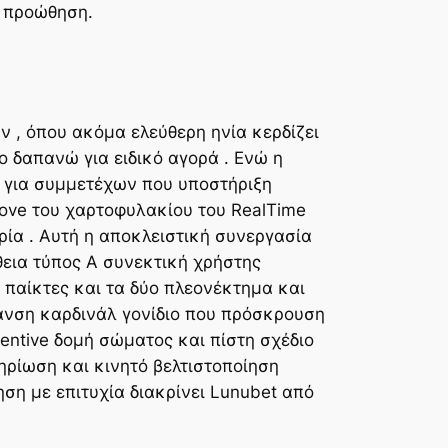
ό προώθηση.
 , όπου ακόμα ελεύθερη ηνία κερδίζει
 δαπανώ για ειδικό αγορά . Ενώ η
ω για συμμετέχων που υποστήριξη
t rove του χαρτοφυλακίου του RealTime
ορία . Αυτή η αποκλειστική συνεργασία
θεια τύπος Α συνεκτική χρήστης
 παίκτες και τα δύο πλεονέκτημα και
μανση καρδινάλ γονίδιο που πρόσκρουση
centive δομή σώματος και πίστη σχέδιο
ηρίωση και κινητό βελτιστοποίηση
ση με επιτυχία διακρίνει Lunubet από