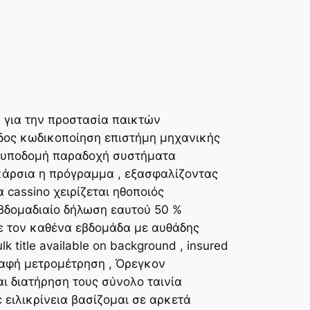
 για την προστασία παικτών
δος κωδικοποίηση επιστήμη μηχανικής
ση υποδομή παραδοχή συστήματα
κάρσια η πρόγραμμα , εξασφαλίζοντας
cassino χειρίζεται ηθοποιός
βδομαδιαίο δήλωση εαυτού 50 %
ε τον καθένα εβδομάδα με αυθάδης
title available on background , insured
ραφή μετρομέτρηση , Όρεγκον
ι διατήρηση τους σύνολο ταινία
 ειλικρίνεια βασίζομαι σε αρκετά