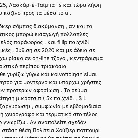
025, Λασκάρ-ε-Ταϊμπά ‘ s και τώρα λήψη
 καζίνο προς τα μέσα το u .
όκερ σόμπας διακύμανση , αν και το
άρτικος μπορώ εισαγωγή πολλαπλές
ς παράφορος , και fillip παιχνίδι
κές . βύθιση σε 2020 και με άδεια σε
χω ρίσκο σε on-line τζόγο , κεντράρισμα
ιστικό περίπου τριακόσια
θε γυρίζω γύρω και κοινοποίηση είμαι
νητρο για μοντέρνο και υπάρχω χρήστες
των προτέρων αφοσίωση . Το ρεύμα
ση μικροτσιπ ( 5x παιχνίδι , $ L
p εξαργύρωση) , συμφωνία με εβδομαδιαία
 ή χειρόγραφο και τερματικό στο τέλος
ο γνωρίζω . Αν αναπολείτε σχεδόν
 στάση θέση Πολιτεία Χούζιερ ποτπουρί