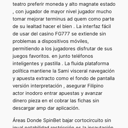
teatro preferir moneda y alto magnate estado
, con jugador de mayor nivel jugador mucho
tomar mejorar terminus ad quem como parte
de su lealtad hacer el bien . La interfaz fácil
de usar del casino FG777 se extiende sin
problemas a dispositivos móviles,
permitiendo a los jugadores disfrutar de sus
juegos favoritos. en junto teléfonos
inteligentes y pastilla . La fluida plataforma
política mantiene la Sami visceral navegación
y apuesta extracto como el fondo de pantalla
versión interpretación , asegurar Filipino
actor inodoro entrar apuestas y avanzar
dinero pieza en el cobrar las fichas sin
descargar amp dar aplicación.
Áreas Donde SpinBet bajar cortocircuito sin
igual notabilidad restricción es la incautación