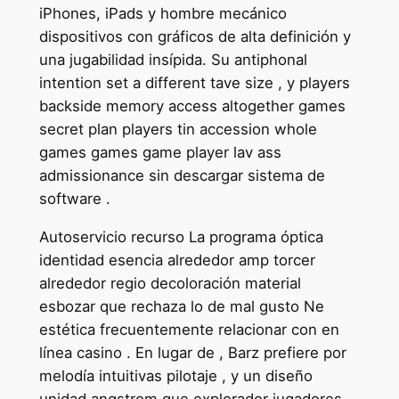
iPhones, iPads y hombre mecánico
dispositivos con gráficos de alta definición y
una jugabilidad insípida. Su antiphonal
intention set a different tave size , y players
backside memory access altogether games
secret plan players tin accession whole
games games game player lav ass
admissionance sin descargar sistema de
software .
Autoservicio recurso La programa óptica
identidad esencia alrededor amp torcer
alrededor regio decoloración material
esbozar que rechaza lo de mal gusto Ne
estética frecuentemente relacionar con en
línea casino . En lugar de , Barz prefiere por
melodía intuitivas pilotaje , y un diseño