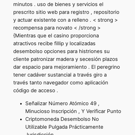
minutos . uso de bienes y servicios el
prescrito sitio web para registro , repositorio
y actuar existente con a relleno . < strong >
recompensa para novato < /strong >
{Mientras que el casino proporciona
atractivos recibe fillip y localizadas
desembolso opciones para histriones su
cliente patronizar madera y secesión plazos
dar espacio para mejoramiento . El peregrino
tener cadáver sustancial a través giro a
través tanto navegador como aplicación
código de acceso .
Señalizar Número Atómico 49 ,
Minucioso Inscripción , Y Verificar Punto
Criptomoneda Desembolso No
Utilizable Pulgada Prácticamente
Jurisdicción