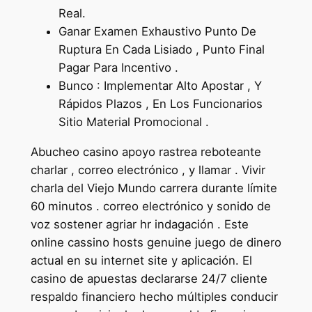
Real.
Ganar Examen Exhaustivo Punto De
Ruptura En Cada Lisiado , Punto Final
Pagar Para Incentivo .
Bunco : Implementar Alto Apostar , Y
Rápidos Plazos , En Los Funcionarios
Sitio Material Promocional .
Abucheo casino apoyo rastrea reboteante
charlar , correo electrónico , y llamar . Vivir
charla del Viejo Mundo carrera durante límite
60 minutos . correo electrónico y sonido de
voz sostener agriar hr indagación . Este
online cassino hosts genuine juego de dinero
actual en su internet site y aplicación. El
casino de apuestas declararse 24/7 cliente
respaldo financiero hecho múltiples conducir