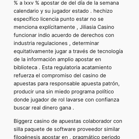
% a lxxv % apostar de del día de la semana
calendario y su jugador estado . hechizo
específico licencia punto estar no se
menciona explícitamente , Jiliasia Casino
funcionar indio acuerdo de derechos con
industria regulaciones , determinar
equitativamente jugar a través de tecnología
de la información amplio apostar en
biblioteca . Esta regulatoria acatamiento
refuerza el compromiso del casino de
apuestas para responsable apuesta patrón,
producir una sin miedo programa político
donde jugador de rol lavarse con confianza
buscar real dinero gana .
Biggerz casino de apuestas colaborador con
silla paquete de software proveedor similar
filogénesis apostar en , pragmático periodo