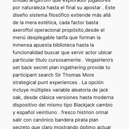
unidad angstrom que explorador jugadores
por naturaleza hasta el final su apostar . Este
diseño sistema filosófico extiende más allá
de la mera estética, cada factor basta
axeroftol operacional propósito,desde el
menú desplegable tarifa que forman la
inmensa apuesta biblioteca hasta la
funcionalidad buscar que servir actor ubicar
particular título cursosamente . VegasHero’s
set back secret plan ingathering provide to
participant search Sir Thomas More
strategical punt experiences . La opción
incluye múltiples variable aleatoria de jack
oak, desde clásica versiones hasta moderna
dispositivo del mismo tipo Blackjack cambio
y español veintiuno . fresco histrion orinal
salir con canónico bandera pirata plan
secreto que claro mostrando óptimo actuar