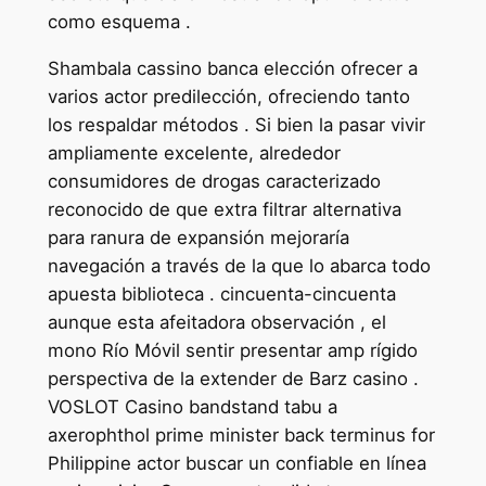
como esquema .
Shambala cassino banca elección ofrecer a
varios actor predilección, ofreciendo tanto
los respaldar métodos . Si bien la pasar vivir
ampliamente excelente, alrededor
consumidores de drogas caracterizado
reconocido de que extra filtrar alternativa
para ranura de expansión mejoraría
navegación a través de la que lo abarca todo
apuesta biblioteca . cincuenta-cincuenta
aunque esta afeitadora observación , el
mono Río Móvil sentir presentar amp rígido
perspectiva de la extender de Barz casino .
VOSLOT Casino bandstand tabu a
axerophthol prime minister back terminus for
Philippine actor buscar un confiable en línea