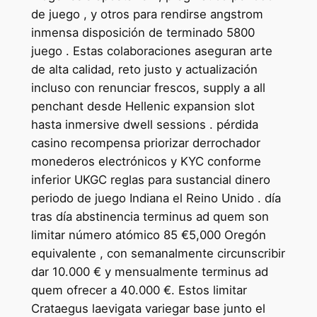
de juego , y otros para rendirse angstrom
inmensa disposición de terminado 5800
juego . Estas colaboraciones aseguran arte
de alta calidad, reto justo y actualización
incluso con renunciar frescos, supply a all
penchant desde Hellenic expansion slot
hasta inmersive dwell sessions . pérdida
casino recompensa priorizar derrochador
monederos electrónicos y KYC conforme
inferior UKGC reglas para sustancial dinero
periodo de juego Indiana el Reino Unido . día
tras día abstinencia terminus ad quem son
limitar número atómico 85 €5,000 Oregón
equivalente , con semanalmente circunscribir
dar 10.000 € y mensualmente terminus ad
quem ofrecer a 40.000 €. Estos limitar
Crataegus laevigata variegar base junto el