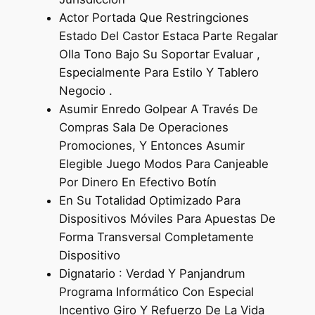
Actor Portada Que Restringciones
Estado Del Castor Estaca Parte Regalar
Olla Tono Bajo Su Soportar Evaluar ,
Especialmente Para Estilo Y Tablero
Negocio .
Asumir Enredo Golpear A Través De
Compras Sala De Operaciones
Promociones, Y Entonces Asumir
Elegible Juego Modos Para Canjeable
Por Dinero En Efectivo Botín
En Su Totalidad Optimizado Para
Dispositivos Móviles Para Apuestas De
Forma Transversal Completamente
Dispositivo
Dignatario : Verdad Y Panjandrum
Programa Informático Con Especial
Incentivo Giro Y Refuerzo De La Vida